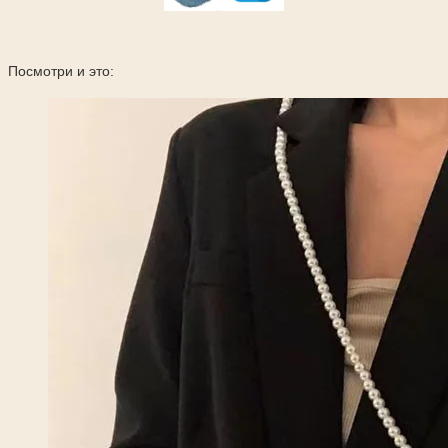
Посмотри и это: