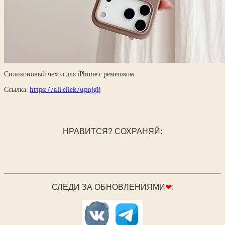
Силиконовый чехол для iPhone с ремешком
Ссылка:
https://ali.click/upnjg1j
НРАВИТСЯ? СОХРАНЯЙ:
СЛЕДИ ЗА ОБНОВЛЕНИЯМИ
❤
: