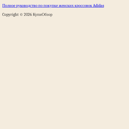
Полное руководство по покупке женских кроссовок Adidas
Copyright © 2026 КупиОбзор