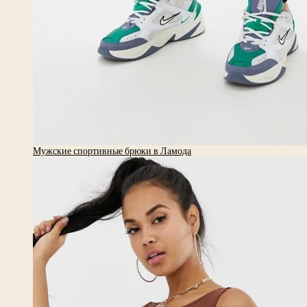
Мужские спортивные брюки в Ламода