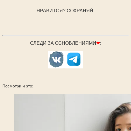
НРАВИТСЯ? СОХРАНЯЙ:
СЛЕДИ ЗА ОБНОВЛЕНИЯМИ
❤
:
Посмотри и это: