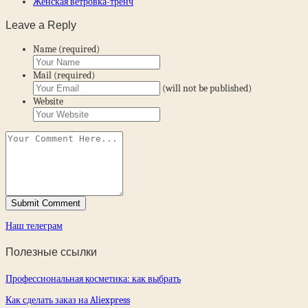
Женская ветровка-тренч
Leave a Reply
Name (required)
Mail (required)
(will not be published)
Website
Наш телеграм
Полезные ссылки
Профессиональная косметика: как выбрать
Как сделать заказ на Aliexpress