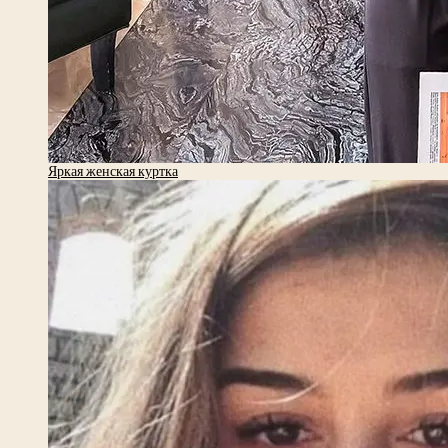
Яркая женская куртка