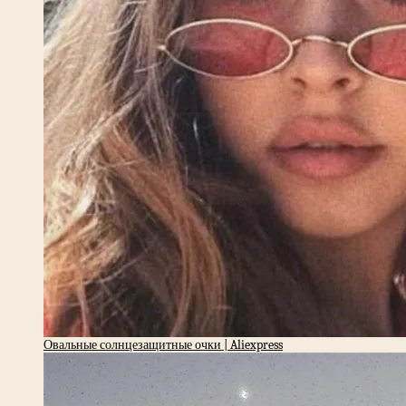
Овальные солнцезащитные очки | Aliexpress