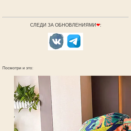
СЛЕДИ ЗА ОБНОВЛЕНИЯМИ
❤
:
Посмотри и это: