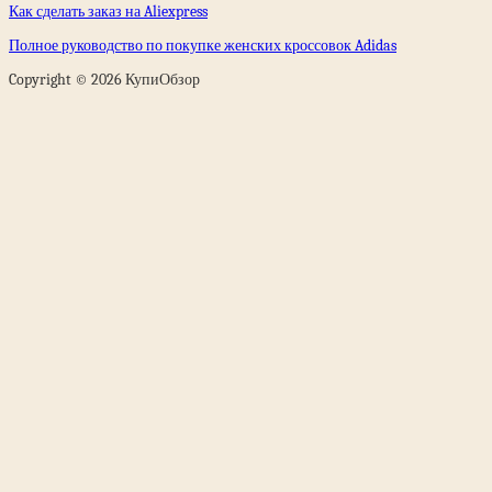
Как сделать заказ на Aliexpress
Полное руководство по покупке женских кроссовок Adidas
Copyright © 2026 КупиОбзор