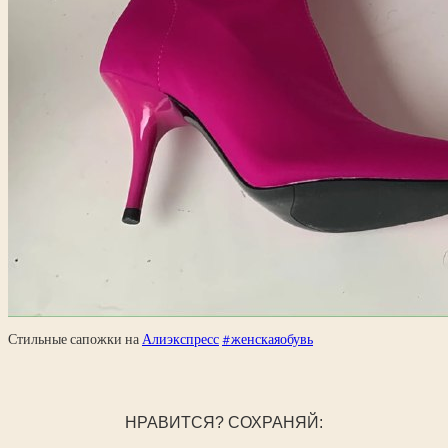
Стильные сапожки на
Алиэкспресс
#женскаяобувь
НРАВИТСЯ? СОХРАНЯЙ: