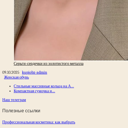
Серьги-сердечки из золотистого металла
09.10.2025
kupiobz-admin
Женская обувь
Стильные массивные кольца на А…
Компактная сумочка н…
Наш телеграм
Полезные ссылки
Профессиональная косметика: как выбрать