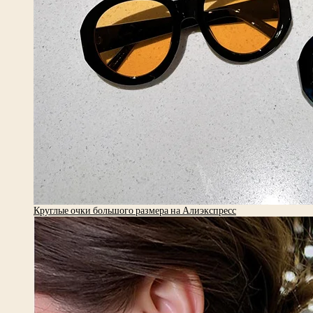
Круглые очки большого размера на Алиэкспресс