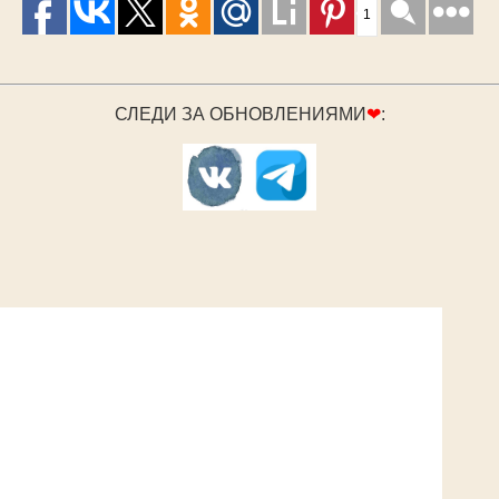
1
СЛЕДИ ЗА ОБНОВЛЕНИЯМИ
❤
: