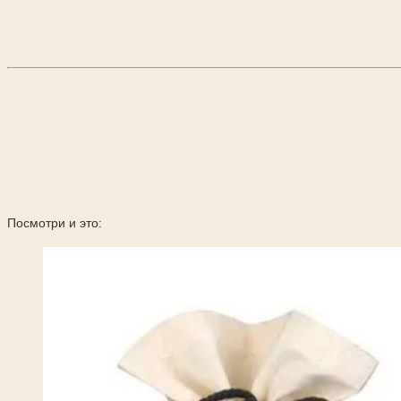
Посмотри и это: