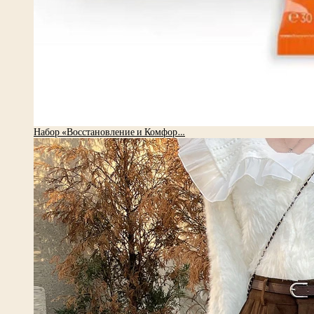
Набор «Восстановление и Комфор…